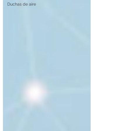
Duchas de aire